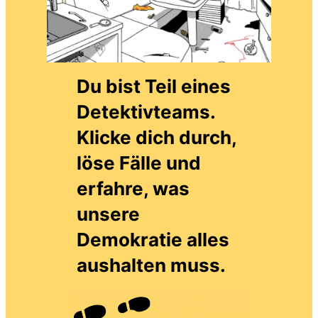
Du bist Teil eines
Detektivteams.
Klicke dich durch,
löse Fälle und
erfahre, was
unsere
Demokratie alles
aushalten muss.