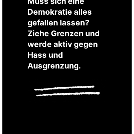
Muss sich eine
Demokratie alles
gefallen lassen?
Ziehe Grenzen und
werde aktiv gegen
Hass und
Ausgrenzung
.